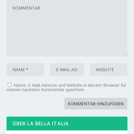
Name, E-Mail-Adresse und Website in diesem Browser für
meinen nächsten Kommentar speichern.
ÜBER LA BELLA ITALIA