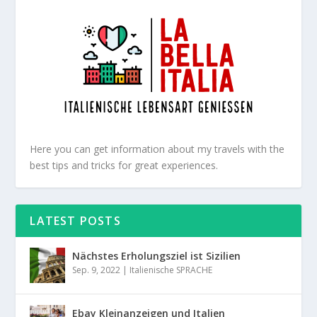
Here you can get information about my travels with the
best tips and tricks for great experiences.
LATEST POSTS
Nächstes Erholungsziel ist Sizilien
Sep. 9, 2022
|
Italienische SPRACHE
Ebay Kleinanzeigen und Italien