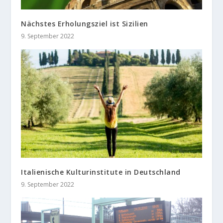
Nächstes Erholungsziel ist Sizilien
9. September 2022
Italienische Kulturinstitute in Deutschland
9. September 2022