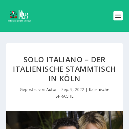
SOLO ITALIANO – DER
ITALIENISCHE STAMMTISCH
IN KÖLN
Gepostet von
Autor
|
Sep. 9, 2022
|
Italienische
SPRACHE