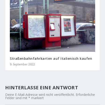
Straßenbahnfahrkarten auf Italienisch kaufen
9. September 2022
HINTERLASSE EINE ANTWORT
Deine E-Mail-Adresse wird nicht veröffentlicht.
Erforderliche
Felder sind mit
*
markiert