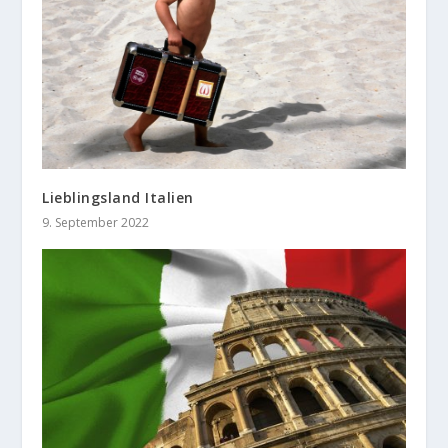
Lieblingsland Italien
9. September 2022