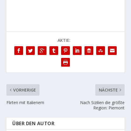
AKTIE:
VORHERIGE
NÄCHSTE
Flirten mit Italienern
Nach Sizilien die größte
Region: Piemont
ÜBER DEN AUTOR