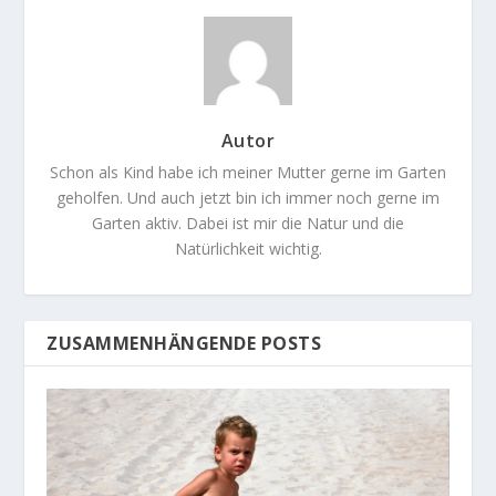
Autor
Schon als Kind habe ich meiner Mutter gerne im Garten
geholfen. Und auch jetzt bin ich immer noch gerne im
Garten aktiv. Dabei ist mir die Natur und die
Natürlichkeit wichtig.
ZUSAMMENHÄNGENDE POSTS