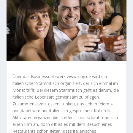
Über das Businessnetzwerk www.xing.de wird ein
italienischer Stammtisch organisiert, der sich einmal im
Monat trifft. Bei diesem Stammtisch geht es darum, die
italienische Lebensart gemeinsam zu pflegen.
Zusammensitzen, essen, trinken, das Leben feiern –
und dabei wird nur Italienisch gesprochen. Kulturelle
Aktivitäten ergänzen die Treffen – mal schaut man sich
einen Film an, doch oft ist es mit dem Besuch eines
Restaurants schon getan, dass italienisches