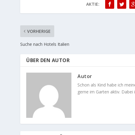
AKTIE:
VORHERIGE
Suche nach Hotels Italien
ÜBER DEN AUTOR
Autor
Schon als Kind habe ich mein
gerne im Garten aktiv. Dabei i