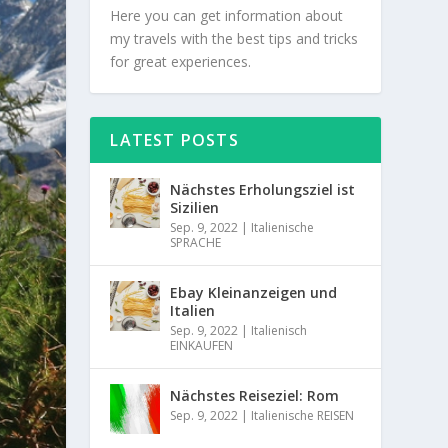
Here you can get information about
my travels with the best tips and tricks
for great experiences.
LATEST POSTS
Nächstes Erholungsziel ist
Sizilien
Sep. 9, 2022
|
Italienische
SPRACHE
Ebay Kleinanzeigen und
Italien
Sep. 9, 2022
|
Italienisch
EINKAUFEN
Nächstes Reiseziel: Rom
Sep. 9, 2022
|
Italienische REISEN