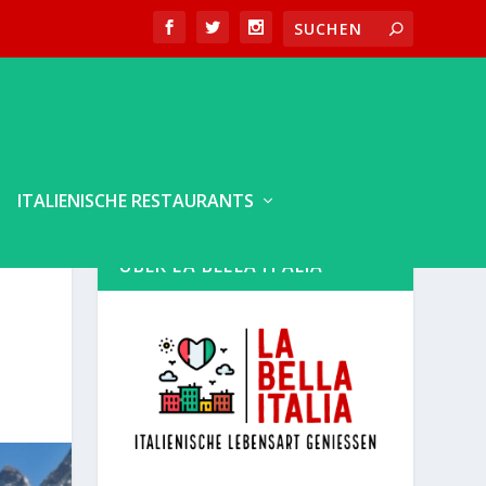
ITALIENISCHE RESTAURANTS
ÜBER LA BELLA ITALIA