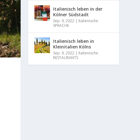
Italienisch leben in der
Kölner Südstadt
Sep. 9, 2022
|
Italienische
SPRACHE
Italienisch leben in
Kleinitalien Kölns
Sep. 9, 2022
|
Italienische
RESTAURANTS