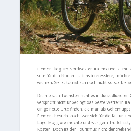
Piemont liegt im Nordwesten Italiens und ist mit 
sehr für den Norden Italiens interessiere, möchte
widmen. Sie ist touristisch noch nicht so stark 
Die meisten Touristen zieht es in die südlicheren
verspricht nicht unbedingt das beste Wetter in Ita
einige nette Orte finden, die man als Geheimtipp
Piemont besucht auch, wer sich für die Kultur- u
Lago Maggiore möchte und wer gern Trüffel isst
Kosten. Doch ist der Tourismus nicht der treibend