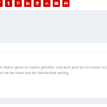
er Mutter gerne im Garten geholfen. Und auch jetzt bin ich immer no
st mir die Natur und die Natürlichkeit wichtig.