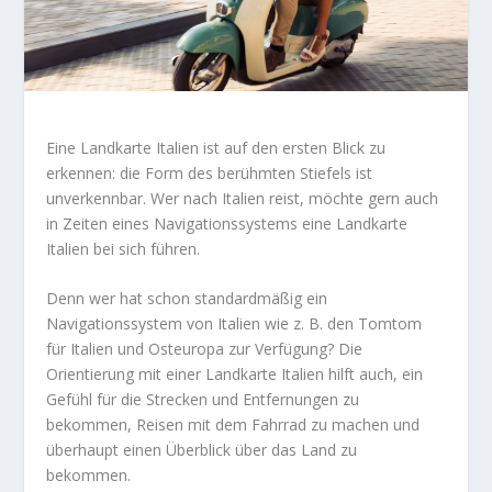
Eine Landkarte Italien ist auf den ersten Blick zu
erkennen: die Form des berühmten Stiefels ist
unverkennbar. Wer nach Italien reist, möchte gern auch
in Zeiten eines Navigationssystems eine Landkarte
Italien bei sich führen.
Denn wer hat schon standardmäßig ein
Navigationssystem von Italien wie z. B. den
Tomtom
für Italien und Osteuropa zur Verfügung? Die
Orientierung mit einer Landkarte Italien hilft auch, ein
Gefühl für die Strecken und Entfernungen zu
bekommen, Reisen mit dem Fahrrad zu machen und
überhaupt einen Überblick über das Land zu
bekommen.