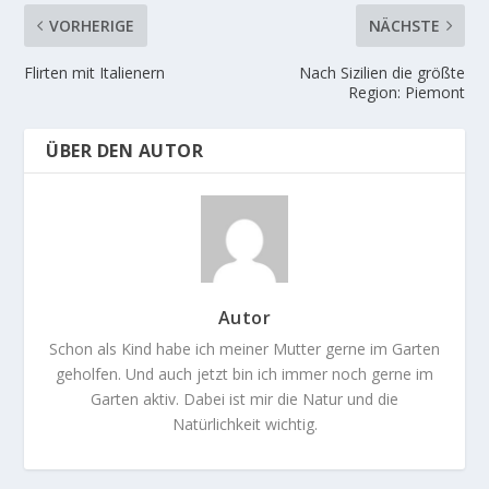
VORHERIGE
NÄCHSTE
Flirten mit Italienern
Nach Sizilien die größte
Region: Piemont
ÜBER DEN AUTOR
Autor
Schon als Kind habe ich meiner Mutter gerne im Garten
geholfen. Und auch jetzt bin ich immer noch gerne im
Garten aktiv. Dabei ist mir die Natur und die
Natürlichkeit wichtig.