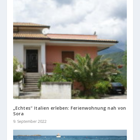
„Echtes“ Italien erleben: Ferienwohnung nah von
Sora
9. September 2022