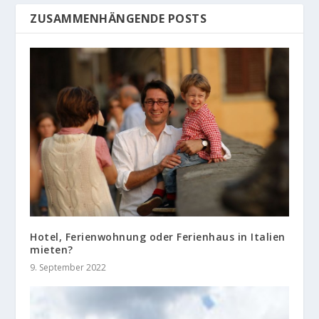
ZUSAMMENHÄNGENDE POSTS
Hotel, Ferienwohnung oder Ferienhaus in Italien
mieten?
9. September 2022