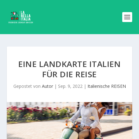
EINE LANDKARTE ITALIEN
FÜR DIE REISE
Gepostet von
Autor
|
Sep. 9, 2022
|
Italienische REISEN