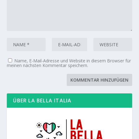
Name, E-Mail-Adresse und Website in diesem Browser für
meinen nächsten Kommentar speichern.
ÜBER LA BELLA ITALIA