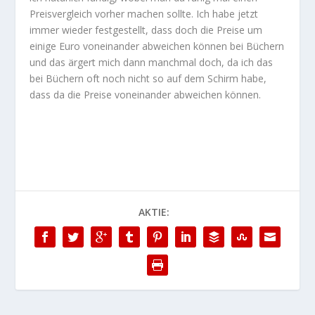
Preisvergleich vorher machen sollte. Ich habe jetzt
immer wieder festgestellt, dass doch die Preise um
einige Euro voneinander abweichen können bei Büchern
und das ärgert mich dann manchmal doch, da ich das
bei Büchern oft noch nicht so auf dem Schirm habe,
dass da die Preise voneinander abweichen können.
AKTIE: