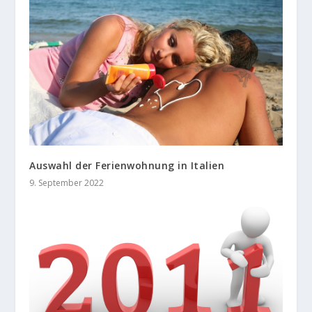
Auswahl der Ferienwohnung in Italien
9. September 2022