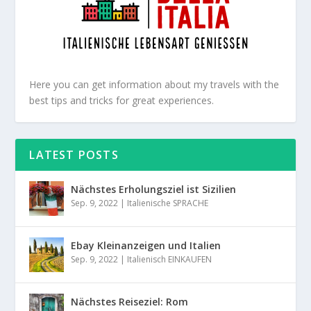
Here you can get information about my travels with the
best tips and tricks for great experiences.
LATEST POSTS
Nächstes Erholungsziel ist Sizilien
Sep. 9, 2022
|
Italienische SPRACHE
Ebay Kleinanzeigen und Italien
Sep. 9, 2022
|
Italienisch EINKAUFEN
Nächstes Reiseziel: Rom