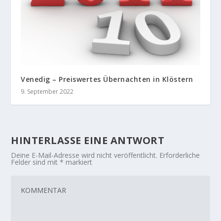
Venedig – Preiswertes Übernachten in Klöstern
9. September 2022
HINTERLASSE EINE ANTWORT
Deine E-Mail-Adresse wird nicht veröffentlicht.
Erforderliche
Felder sind mit
*
markiert