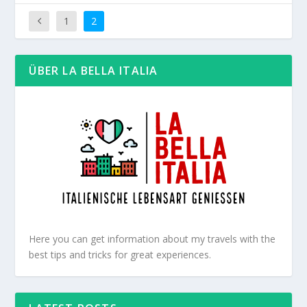
1
2
ÜBER LA BELLA ITALIA
Here you can get information about my travels with the
best tips and tricks for great experiences.