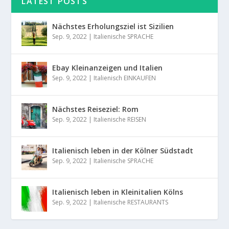
LATEST POSTS
Nächstes Erholungsziel ist Sizilien
Sep. 9, 2022
|
Italienische SPRACHE
Ebay Kleinanzeigen und Italien
Sep. 9, 2022
|
Italienisch EINKAUFEN
Nächstes Reiseziel: Rom
Sep. 9, 2022
|
Italienische REISEN
Italienisch leben in der Kölner Südstadt
Sep. 9, 2022
|
Italienische SPRACHE
Italienisch leben in Kleinitalien Kölns
Sep. 9, 2022
|
Italienische RESTAURANTS