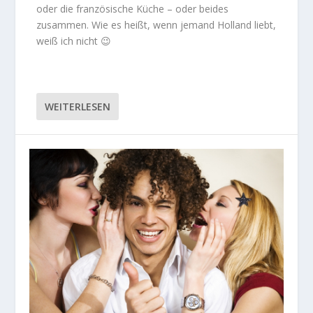
oder die französische Küche – oder beides
zusammen. Wie es heißt, wenn jemand Holland liebt,
weiß ich nicht 😉
WEITERLESEN