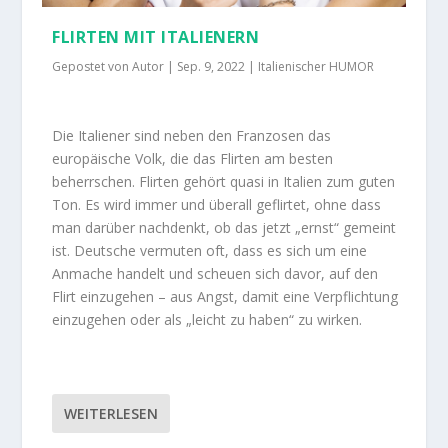
FLIRTEN MIT ITALIENERN
Gepostet von
Autor
|
Sep. 9, 2022
|
Italienischer HUMOR
Die Italiener sind neben den Franzosen das
europäische Volk, die das Flirten am besten
beherrschen. Flirten gehört quasi in Italien zum guten
Ton. Es wird immer und überall geflirtet, ohne dass
man darüber nachdenkt, ob das jetzt „ernst“ gemeint
ist. Deutsche vermuten oft, dass es sich um eine
Anmache handelt und scheuen sich davor, auf den
Flirt einzugehen – aus Angst, damit eine Verpflichtung
einzugehen oder als „leicht zu haben“ zu wirken.
WEITERLESEN