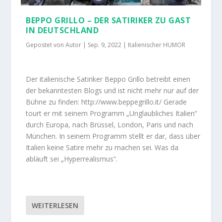
BEPPO GRILLO – DER SATIRIKER ZU GAST
IN DEUTSCHLAND
Gepostet von
Autor
|
Sep. 9, 2022
|
Italienischer HUMOR
Der italienische Satiriker Beppo Grillo betreibt einen
der bekanntesten Blogs und ist nicht mehr nur auf der
Bühne zu finden: http://www.beppegrillo.it/ Gerade
tourt er mit seinem Programm „Unglaubliches Italien“
durch Europa, nach Brüssel, London, Paris und nach
München. In seinem Programm stellt er dar, dass über
Italien keine Satire mehr zu machen sei. Was da
abläuft sei „Hyperrealismus“.
WEITERLESEN