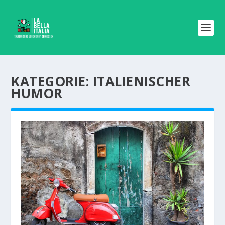
KATEGORIE:
ITALIENISCHER
HUMOR